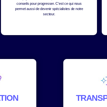
conseils pour progresser. C’est ce qui nous
permet aussi de devenir spécialistes de notre
secteur.
TION
TRANS