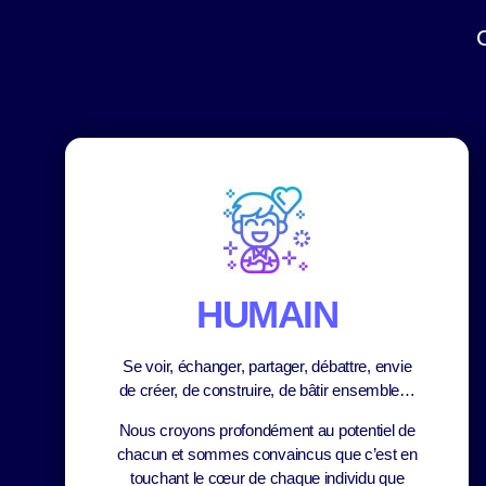
HUMAIN
Se voir, échanger, partager, débattre, envie
de créer, de construire, de bâtir ensemble…
Nous croyons profondément au potentiel de
chacun et sommes convaincus que c’est en
touchant le cœur de chaque individu que