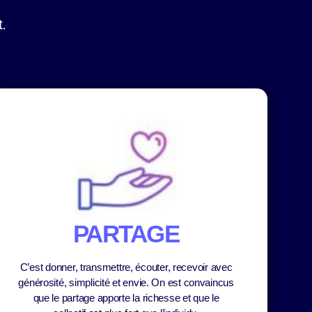
.
PARTAGE
C’est donner, transmettre, écouter, recevoir avec
générosité, simplicité et envie. On est convaincus
que le partage apporte la richesse et que le