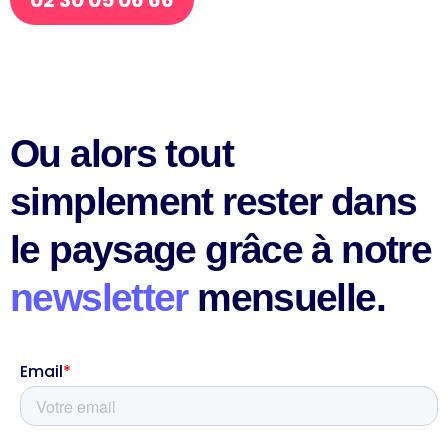
Ou alors tout
simplement rester dans
le paysage grâce à notre
newsletter
mensuelle.