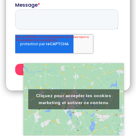
Cliquez pour accepter les cookies
marketing et activer ce contenu