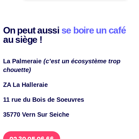
On peut aussi
se boire un café
au siège !
La Palmeraie
(c’est un écosystème trop
chouette)
ZA La Halleraie
11 rue du Bois de Soeuvres
35770 Vern Sur Seiche