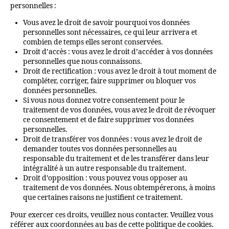
personnelles :
Vous avez le droit de savoir pourquoi vos données
personnelles sont nécessaires, ce qui leur arrivera et
combien de temps elles seront conservées.
Droit d’accès : vous avez le droit d’accéder à vos données
personnelles que nous connaissons.
Droit de rectification : vous avez le droit à tout moment de
compléter, corriger, faire supprimer ou bloquer vos
données personnelles.
Si vous nous donnez votre consentement pour le
traitement de vos données, vous avez le droit de révoquer
ce consentement et de faire supprimer vos données
personnelles.
Droit de transférer vos données : vous avez le droit de
demander toutes vos données personnelles au
responsable du traitement et de les transférer dans leur
intégralité à un autre responsable du traitement.
Droit d’opposition : vous pouvez vous opposer au
traitement de vos données. Nous obtempérerons, à moins
que certaines raisons ne justifient ce traitement.
Pour exercer ces droits, veuillez nous contacter. Veuillez vous
référer aux coordonnées au bas de cette politique de cookies.