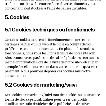
trafic sur un site web. Pour ce faire, diverses données vous
concernant sont stockées à l’aide de balises invisibles.
5. Cookies
5.1 Cookies techniques ou fonctionnels
Certains cookies assurent le fonctionnement correct de
certaines parties du site web et la prise en compte de vos
préférences en tant qu’internaute. En plaçant des cookies
fonctionnels, nous vous facilitons la visite de notre site web.
Ainsi, vous n’avez pas besoin de saisir à plusieurs reprises les
mêmes informations lors de la visite de notre site web et, par
exemple, les éléments restent dans votre panier jusqu’à votre
paiement. Nous pouvons déposer ces cookies sans votre
consentement.
5.2 Cookies de marketing/suivi
Les cookies de marketing/suivi sont des cookies ou toute autre
forme de stockage local, utilisés pour créer des profils
d’utilisateurs afin d’afficher de la publicité ou de suivre