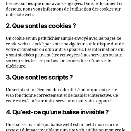
tierces parties que nous avons engagées. Dans le document ci-
dessous, nous vous informons de l’utilisation des cookies sur
notre site web.
2. Que sont les cookies ?
Un cookie est un petit fichier simple envoyé avec les pages de
ce site web et stocké par votre navigateur sur le disque dur de
votre ordinateur ou d’un autre appareil. Les informations qui
y sont stockées peuvent être renvoyées à nos serveurs ou aux
serveurs des tierces parties concernées lors d’une visite
ultérieure.
3. Que sont les scripts ?
Un script est un élément de code utilisé pour que notre site
web fonctionne correctement et de manière interactive. Ce
code est exécuté sur notre serveur ou sur votre appareil.
4. Qu’est-ce qu’une balise invisible ?
Une balise invisible (ou balise web) est un petit morceau de
texte ou d’image invisible sur un site web, utilisé pour suivre le