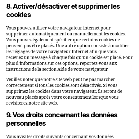
8. Activer/désactiver et supprimer les
cookies
Vous pouvez utiliser votre navigateur internet pour
supprimer automatiquement ou manuellement les cookies.
Vous pouvez également spécifier que certains cookies ne
peuvent pas être placés. Une autre option consiste à modifier
les réglages de votre navigateur Internet afin que vous
receviez un message à chaque fois qu’un cookie est placé. Pour
plus d’informations sur ces options, reportez-vous aux
instructions de la section Aide de votre navigateur.
Veuillez noter que notre site web peut ne pas marcher
correctement si tous les cookies sont désactivés. Si vous
supprimez les cookies dans votre navigateur, ils seront de
nouveau placés après votre consentement lorsque vous
revisiterez notre site web.
9. Vos droits concernant les données
personnelles
Vous avez les droits suivants concernant vos données