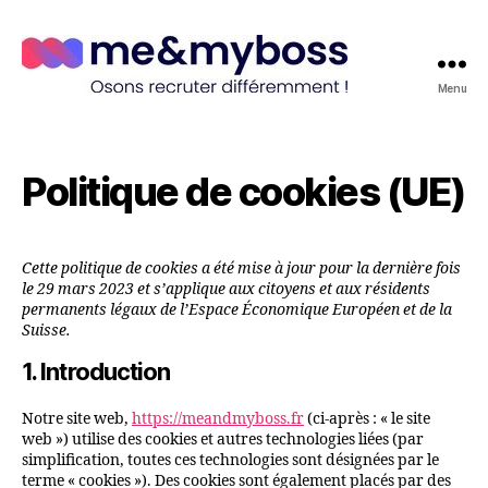
Menu
me&myboss
Politique de cookies (UE)
Cette politique de cookies a été mise à jour pour la dernière fois
le 29 mars 2023 et s’applique aux citoyens et aux résidents
permanents légaux de l’Espace Économique Européen et de la
Suisse.
1. Introduction
Notre site web,
https://meandmyboss.fr
(ci-après : « le site
web ») utilise des cookies et autres technologies liées (par
simplification, toutes ces technologies sont désignées par le
terme « cookies »). Des cookies sont également placés par des