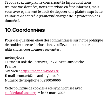
Si vous avez une plainte concernant la façon dont nous
traitons vos données, nous aimerions en être informés, mais
vous avez également le droit de déposer une plainte auprès de
l’autorité de contrôle (l’autorité chargée de la protection des
données).
10. Coordonnées
Pour des questions et/ou des commentaires sur notre politique
de cookies et cette déclaration, veuillez nous contacter en
utilisant les coordonnées suivantes :
me&myboss
11 rue du Bois de Soeuvres, 35770 Vern-sur-Seiche
France
Site web :
https://meandmyboss.fr
E-mail :
contact@
meandmyboss.fr
Numéro de téléphone : 0230050666
Cette politique de cookies a été synchronisée avec
cookiedatabase.org
le 27 mars 2023.